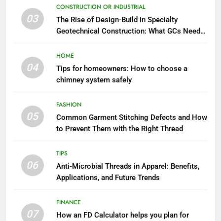
CONSTRUCTION OR INDUSTRIAL
03
The Rise of Design-Build in Specialty
Geotechnical Construction: What GCs Need
to Know
HOME
04
Tips for homeowners: How to choose a
chimney system safely
FASHION
05
Common Garment Stitching Defects and How
to Prevent Them with the Right Thread
TIPS
06
Anti-Microbial Threads in Apparel: Benefits,
Applications, and Future Trends
FINANCE
07
How an FD Calculator helps you plan for