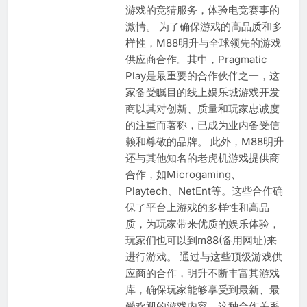
游戏的竞猜服务，体验电竞赛事的
激情。 为了确保游戏的高品质和多
样性，M88明升与全球领先的游戏
供应商合作。其中，Pragmatic
Play是最重要的合作伙伴之一，这
家备受瞩目的线上娱乐城游戏开发
商以其对创新、质量和玩家忠诚度
的注重而著称，已成为业内备受信
赖和尊敬的品牌。 此外，M88明升
还与其他知名的老虎机游戏提供商
合作，如Microgaming、
Playtech、NetEnt等。这些合作确
保了平台上游戏的多样性和高品
质，为玩家带来优质的娱乐体验，
玩家们也可以到m88(备用网址)来
进行游戏。 通过与这些顶级游戏供
应商的合作，明升不断丰富其游戏
库，确保玩家能够享受到最新、最
受欢迎的游戏内容。这种合作关系