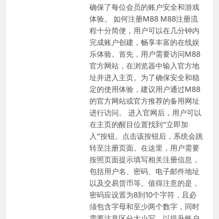
确保了每位会员的账户安全和游戏
体验。 如何注册M88 M88注册流
程十分简便，用户可以在几分钟内
完成账户创建，畅享丰富的在线娱
乐体验。首先，用户需要访问M88
官方网站，在浏览器中输入官方地
址并进入主页。为了确保安全和稳
定的使用体验，建议用户通过M88
的官方网站或官方推荐的备用网址
进行访问。 进入官网后，用户可以
在主页的醒目位置找到“立即加
入”按钮。点击该按钮后，系统会跳
转至注册页面。在这里，用户需要
按照页面提示填写相关注册信息，
包括用户名、密码、电子邮件地址
以及交易货币等。值得注意的是，
密码应设置为8到10个字符，且必
须包含字母和至少两个数字，同时
需要注意区分大小写，以提升账户