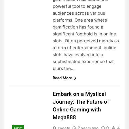
powerful tool to engage
audiences across various
platforms. One area where
gamification has found a
significant foothold is in online
slots. Often perceived merely as
a form of entertainment, online
slots have evolved into a
sophisticated experience that
blurs the…
Read More
Embark on a Mystical
Journey: The Future of
Online Gaming with
Mega888
sweety
2 years ago
0
4
MISC