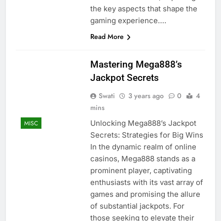
the key aspects that shape the
gaming experience….
Read More
Mastering Mega888’s
Jackpot Secrets
Swati
3 years ago
0
4
mins
Unlocking Mega888’s Jackpot
MISC
Secrets: Strategies for Big Wins
In the dynamic realm of online
casinos, Mega888 stands as a
prominent player, captivating
enthusiasts with its vast array of
games and promising the allure
of substantial jackpots. For
those seeking to elevate their