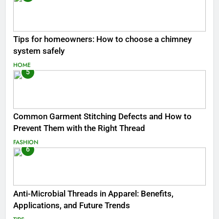
Tips for homeowners: How to choose a chimney
system safely
HOME
5
Common Garment Stitching Defects and How to
Prevent Them with the Right Thread
FASHION
6
Anti-Microbial Threads in Apparel: Benefits,
Applications, and Future Trends