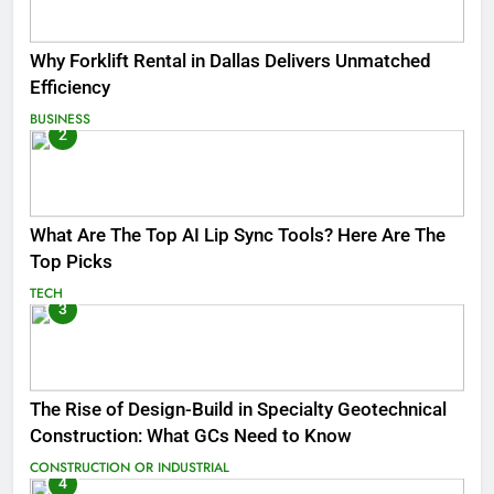
Why Forklift Rental in Dallas Delivers Unmatched
Efficiency
BUSINESS
2
What Are The Top AI Lip Sync Tools? Here Are The
Top Picks
TECH
3
The Rise of Design-Build in Specialty Geotechnical
Construction: What GCs Need to Know
CONSTRUCTION OR INDUSTRIAL
4