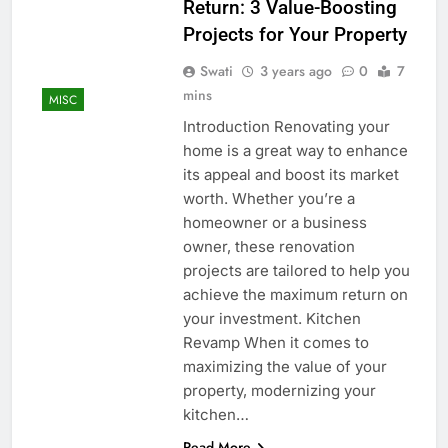
Return: 3 Value-Boosting
Projects for Your Property
Swati
3 years ago
0
7
mins
MISC
Introduction Renovating your
home is a great way to enhance
its appeal and boost its market
worth. Whether you’re a
homeowner or a business
owner, these renovation
projects are tailored to help you
achieve the maximum return on
your investment. Kitchen
Revamp When it comes to
maximizing the value of your
property, modernizing your
kitchen…
Read More