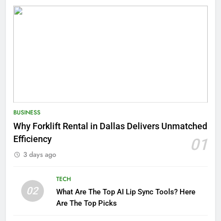
BUSINESS
Why Forklift Rental in Dallas Delivers Unmatched
Efficiency
01
3 days ago
TECH
02
What Are The Top AI Lip Sync Tools? Here
Are The Top Picks