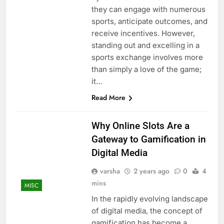
they can engage with numerous
sports, anticipate outcomes, and
receive incentives. However,
standing out and excelling in a
sports exchange involves more
than simply a love of the game;
it…
Read More
Why Online Slots Are a
Gateway to Gamification in
Digital Media
varsha
2 years ago
0
4
mins
MISC
In the rapidly evolving landscape
of digital media, the concept of
gamification has become a