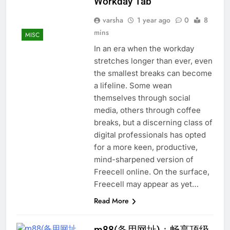
Workday Tab
varsha
1 year ago
0
8
mins
MISC
In an era when the workday
stretches longer than ever, even
the smallest breaks can become
a lifeline. Some wean
themselves through social
media, others through coffee
breaks, but a discerning class of
digital professionals has opted
for a more keen, productive,
mind-sharpened version of
Freecell online. On the surface,
Freecell may appear as yet…
Read More
m88(备用网址)：畅享顶级