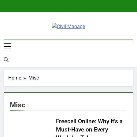
Skip
to
content
Civil Manage
Civil Engineering World
Home
Misc
Misc
Freecell Online: Why It’s a
Must-Have on Every