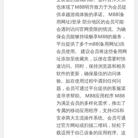
也体现了M88明升致力于为会员提
供卓越游戏体验的承诺。 M88(备
用网址)登录 部分地区的会员可能
会遇到访问官网受限的情况。为确
保会员能够持续畅享M88的服务，
平台提供了多个m88(备用网址)供
会员使用。 建议会员将这些备用网
址添加至收藏夹，以便在需要时快
速访问。同时，保持浏览器和相关
软件的更新，确保最佳的访问体
验。如在使用过程中遇到任何问
题，会员可通过平台提供的客服渠
道寻求帮助。 M88应用程序 M88
为满足会员的多样化需求，推出了
专属的移动应用程序，支持iOS和
安卓两大主流操作系统。会员可通
过官方网站或扫描二维码，轻松下
载适用于自己设备的应用程序。这